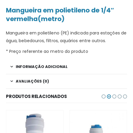
Mangueira em polietileno de 1/4″
vermelha(metro)
Mangueira em polietileno (PE) indicada para estações de
água, bebedouros, filtros, aquários entre outros.
* Preço referente ao metro do produto
INFORMAÇÃO ADICIONAL
AVALIAÇÕES (0)
PRODUTOS RELACIONADOS