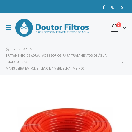
0
SHOP
TRATAMENTO DE ÁGUA
,
ACESSÓRIOS PARA TRATAMENTOS DE ÁGUA
,
MANGUEIRAS
MANGUEIRA EM POLIETILENO 1/4 VERMELHA (METRO)