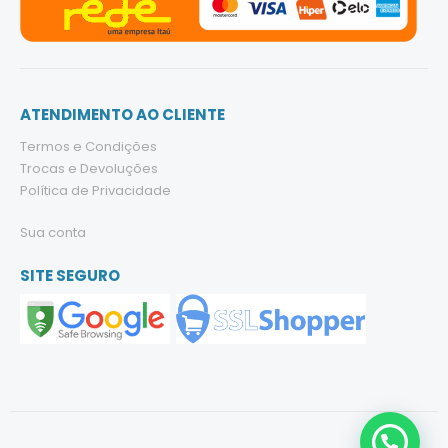
ATENDIMENTO AO CLIENTE
Termos e Condições
Trocas e Devoluções
Política de Privacidade
Sua conta
SITE SEGURO