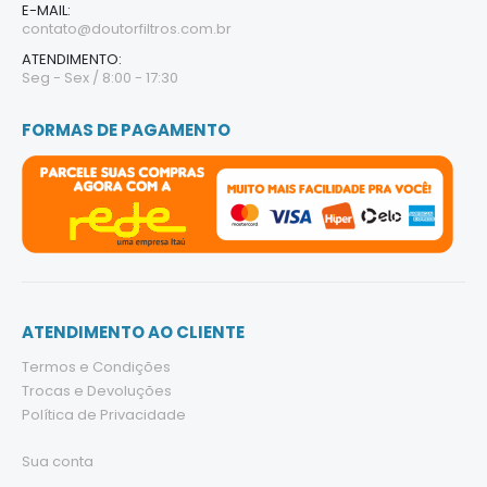
E-MAIL:
contato@doutorfiltros.com.br
ATENDIMENTO:
Seg - Sex / 8:00 - 17:30
FORMAS DE PAGAMENTO
ATENDIMENTO AO CLIENTE
Termos e Condições
Trocas e Devoluções
Política de Privacidade
Sua conta