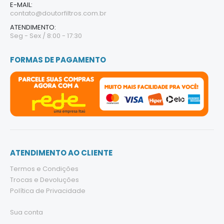
E-MAIL:
contato@doutorfiltros.com.br
ATENDIMENTO:
Seg - Sex / 8:00 - 17:30
FORMAS DE PAGAMENTO
ATENDIMENTO AO CLIENTE
Termos e Condições
Trocas e Devoluções
Política de Privacidade
Sua conta