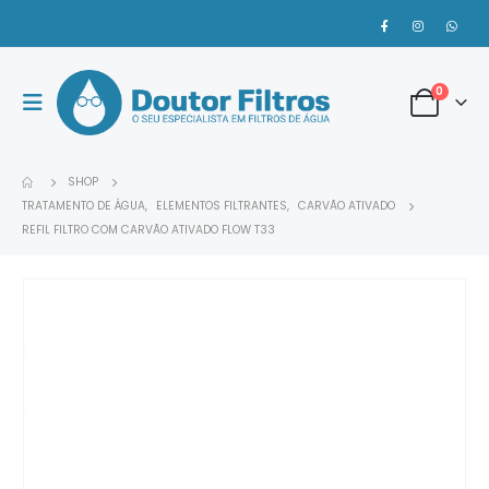
0
SHOP
TRATAMENTO DE ÁGUA
,
ELEMENTOS FILTRANTES
,
CARVÃO ATIVADO
REFIL FILTRO COM CARVÃO ATIVADO FLOW T33