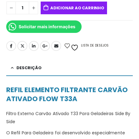
ADICIONAR AO CARRINHO
Solicitar mais informações
LISTA DE DESEJOS
DESCRIÇÃO
REFIL ELEMENTO FILTRANTE CARVÃO
ATIVADO FLOW T33A
Filtro Externo Carvão Ativado T33 Para Geladeiras Side By
Side
O Refil Para Geladeira foi desenvolvido especialmente