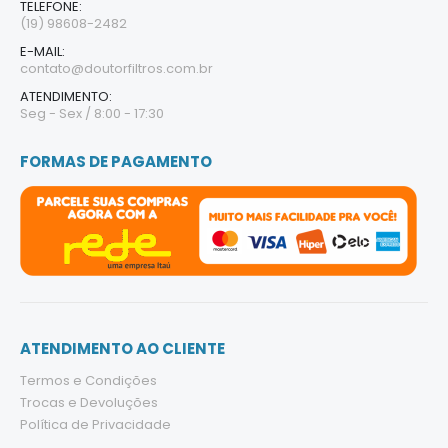
TELEFONE:
(19) 98608-2482
E-MAIL:
contato@doutorfiltros.com.br
ATENDIMENTO:
Seg - Sex / 8:00 - 17:30
FORMAS DE PAGAMENTO
ATENDIMENTO AO CLIENTE
Termos e Condições
Trocas e Devoluções
Política de Privacidade