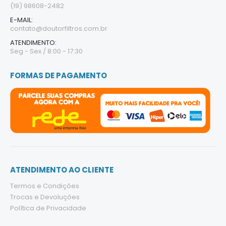
(19) 98608-2482
E-MAIL:
contato@doutorfiltros.com.br
ATENDIMENTO:
Seg - Sex / 8:00 - 17:30
FORMAS DE PAGAMENTO
ATENDIMENTO AO CLIENTE
Termos e Condições
Trocas e Devoluções
Política de Privacidade