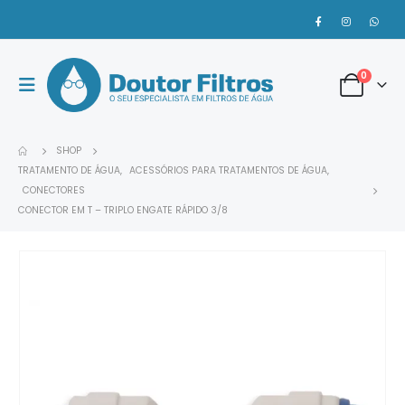
0
SHOP
TRATAMENTO DE ÁGUA
,
ACESSÓRIOS PARA TRATAMENTOS DE ÁGUA
,
CONECTORES
CONECTOR EM T – TRIPLO ENGATE RÁPIDO 3/8