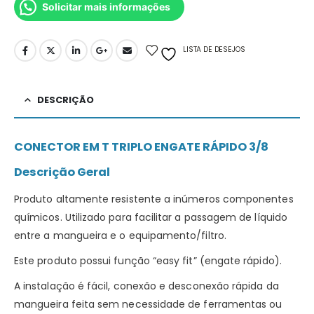
Solicitar mais informações
LISTA DE DESEJOS
DESCRIÇÃO
CONECTOR EM T TRIPLO ENGATE RÁPIDO 3/8
Descrição Geral
Produto altamente resistente a inúmeros componentes
químicos. Utilizado para facilitar a passagem de líquido
entre a mangueira e o equipamento/filtro.
Este produto possui função “easy fit” (engate rápido).
A instalação é fácil, conexão e desconexão rápida da
mangueira feita sem necessidade de ferramentas ou