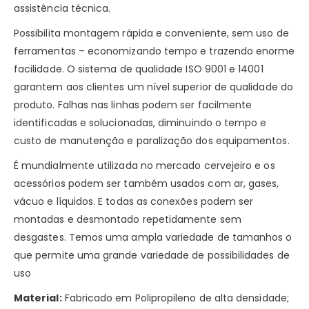
assistência técnica.
Possibilita montagem rápida e conveniente, sem uso de
ferramentas – economizando tempo e trazendo enorme
facilidade. O sistema de qualidade ISO 9001 e 14001
garantem aos clientes um nível superior de qualidade do
produto. Falhas nas linhas podem ser facilmente
identificadas e solucionadas, diminuindo o tempo e
custo de manutenção e paralização dos equipamentos.
É mundialmente utilizada no mercado cervejeiro e os
acessórios podem ser também usados com ar, gases,
vácuo e líquidos. E todas as conexões podem ser
montadas e desmontado repetidamente sem
desgastes. Temos uma ampla variedade de tamanhos o
que permite uma grande variedade de possibilidades de
uso
Material:
Fabricado em Polipropileno de alta densidade;