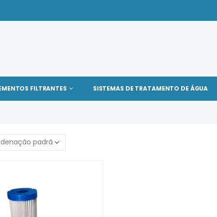
EMENTOS FILTRANTES
SISTEMAS DE TRATAMENTO DE ÁGUA